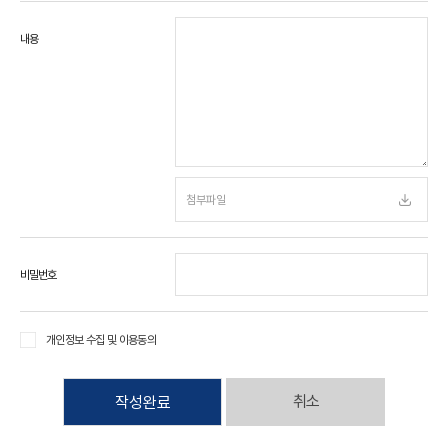
내용
비밀번호
개인정보 수집 및 이용동의
취소