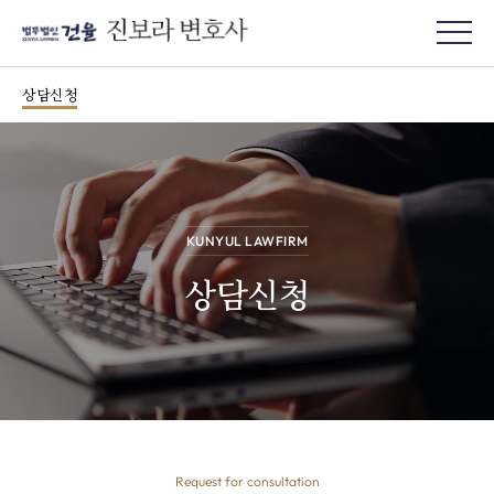
상담신청
KUNYUL LAWFIRM
상담신청