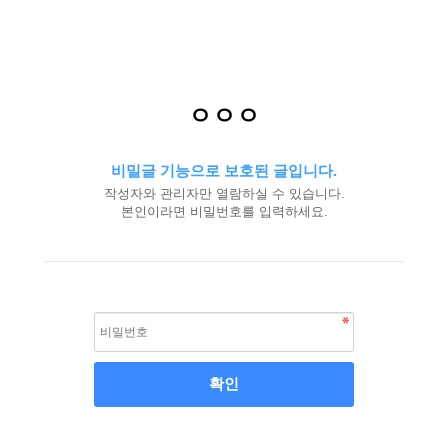
ㅇㅇㅇ
비밀글 기능으로 보호된 글입니다.
작성자와 관리자만 열람하실 수 있습니다.
본인이라면 비밀번호를 입력하세요.