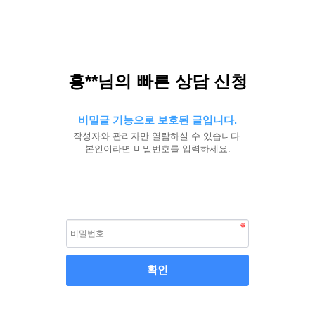
홍**님의 빠른 상담 신청
비밀글 기능으로 보호된 글입니다.
작성자와 관리자만 열람하실 수 있습니다.
본인이라면 비밀번호를 입력하세요.